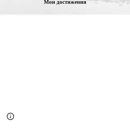
Мои достижения